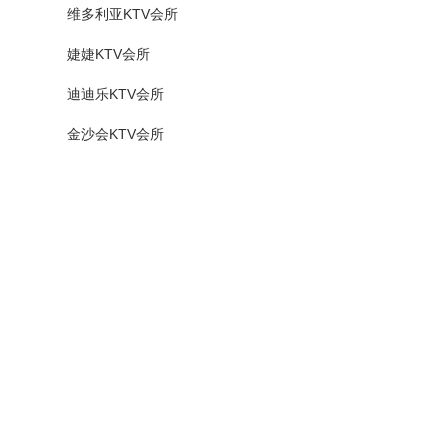
维多利亚KTV会所
婕婕KTV会所
迪迪乐KTV会所
金沙会KTV会所