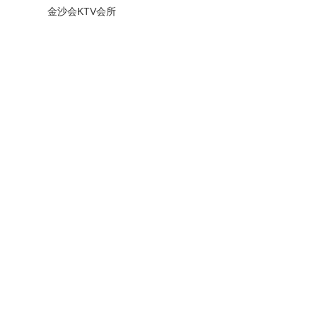
金沙会KTV会所