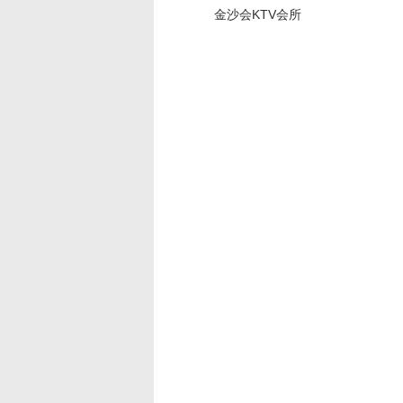
金沙会KTV会所