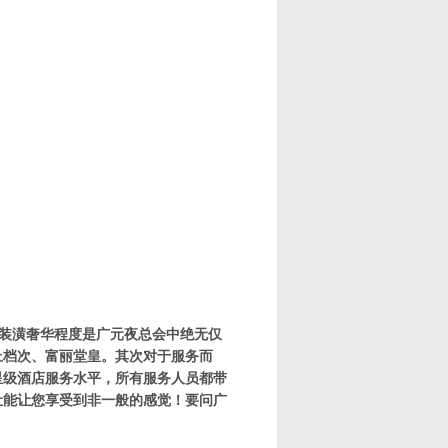
，装潢奢华程度是广元夜总会中绝无仅
上档次、富丽堂皇。其次对于服务而
星级酒店服务水平，所有服务人员都带
让能让您享受到非一般的感觉！要问广