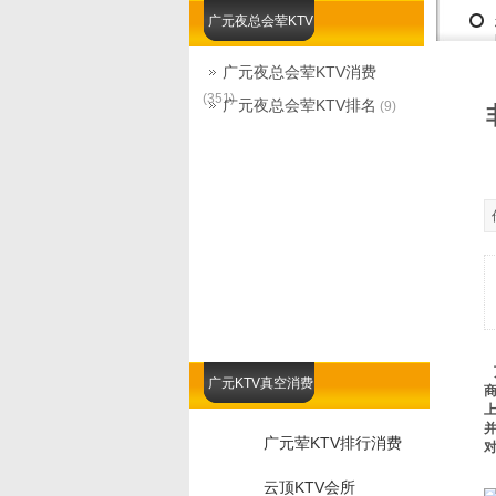
广元夜总会荤KTV
广元夜总会荤KTV消费
(351)
广元夜总会荤KTV排名
(9)
广元KTV真空消费
广元荤KTV排行消费
云顶KTV会所